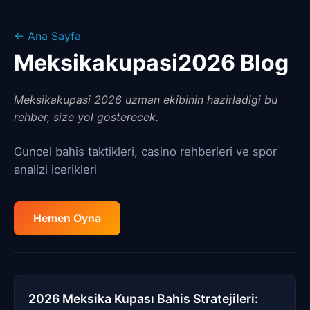
← Ana Sayfa
Meksikakupasi2026 Blog
Meksikakupasi 2026 uzman ekibinin hazirladigi bu
rehber, size yol gosterecek.
Guncel bahis taktikleri, casino rehberleri ve spor
analizi icerikleri
Hemen Oyna
2026 Meksika Kupası Bahis Stratejileri: