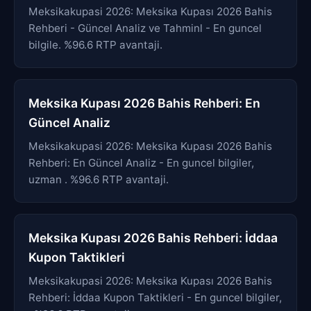
Meksikakupasi 2026: Meksika Kupası 2026 Bahis
Rehberi - Güncel Analiz ve Tahminl - En guncel
bilgile. %96.6 RTP avantaji.
Meksika Kupası 2026 Bahis Rehberi: En
Güncel Analiz
Meksikakupasi 2026: Meksika Kupası 2026 Bahis
Rehberi: En Güncel Analiz - En guncel bilgiler,
uzman . %96.6 RTP avantaji.
Meksika Kupası 2026 Bahis Rehberi: İddaa
Kupon Taktikleri
Meksikakupasi 2026: Meksika Kupası 2026 Bahis
Rehberi: İddaa Kupon Taktikleri - En guncel bilgiler,