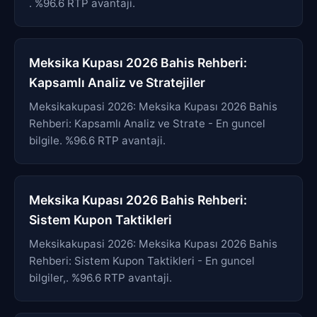
. %96.6 RTP avantaji.
Meksika Kupası 2026 Bahis Rehberi:
Kapsamlı Analiz ve Stratejiler
Meksikakupasi 2026: Meksika Kupası 2026 Bahis
Rehberi: Kapsamlı Analiz ve Strate - En guncel
bilgile. %96.6 RTP avantaji.
Meksika Kupası 2026 Bahis Rehberi:
Sistem Kupon Taktikleri
Meksikakupasi 2026: Meksika Kupası 2026 Bahis
Rehberi: Sistem Kupon Taktikleri - En guncel
bilgiler,. %96.6 RTP avantaji.