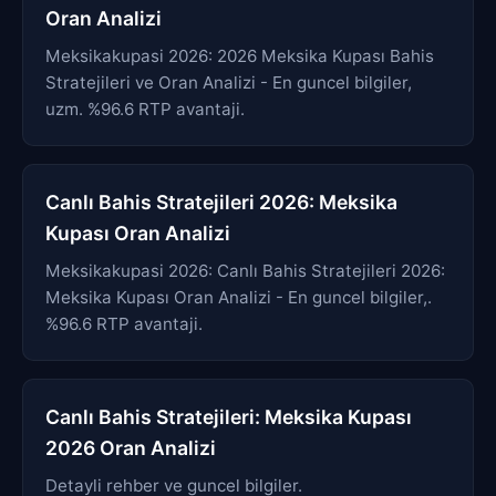
Oran Analizi
Meksikakupasi 2026: 2026 Meksika Kupası Bahis
Stratejileri ve Oran Analizi - En guncel bilgiler,
uzm. %96.6 RTP avantaji.
Canlı Bahis Stratejileri 2026: Meksika
Kupası Oran Analizi
Meksikakupasi 2026: Canlı Bahis Stratejileri 2026:
Meksika Kupası Oran Analizi - En guncel bilgiler,.
%96.6 RTP avantaji.
Canlı Bahis Stratejileri: Meksika Kupası
2026 Oran Analizi
Detayli rehber ve guncel bilgiler.