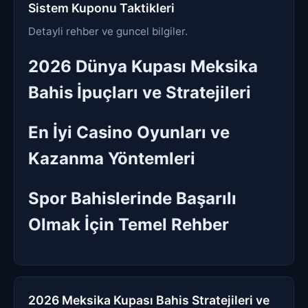
Sistem Kuponu Taktikleri
Detayli rehber ve guncel bilgiler.
2026 Dünya Kupası Meksika
Bahis İpuçları ve Stratejileri
En İyi Casino Oyunları ve
Kazanma Yöntemleri
Spor Bahislerinde Başarılı
Olmak İçin Temel Rehber
2026 Meksika Kupası Bahis Stratejileri ve