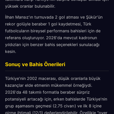
yüksek oranlar bulunabilir.
İlhan Mansız'ın turnuvada 2 gol atması ve Şükür'ün
rekor golüyle beraber 1 gol kaydetmesi, Türk
futbolcuların bireysel performans bahisleri için de
referans oluşturuyor. 2026'da mevcut kadronun
yıldızları için benzer bahis seçenekleri sunulacağı
kesin.
Sonuç ve Bahis Önerileri
Türkiye'nin 2002 macerası, düşük oranlarla büyük
kazançlar elde etmenin mükemmel örneğiydi.
2026'da 48 takımlı formatla beraber sürpriz
potansiyeli artacağı için, erken bahislerde Türkiye'nin
grup aşamasını geçmesi (2.75 civarı) ve ilk 8 içine
girme ihtimali (12/1) değerlendirilebilir. Özellikle "over