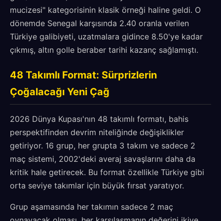
mucizesi" kategorisinin klasik örneği haline geldi. O
dönemde Senegal karşısında 2.40 oranla verilen
Türkiye galibiyeti, uzatmalara gidince 8.50'ye kadar
çıkmış, altın golle beraber tarihi kazanç sağlamıştı.
48 Takımlı Format: Sürprizlerin
Çoğalacağı Yeni Çağ
2026 Dünya Kupası'nın 48 takımlı formatı, bahis
perspektifinden devrim niteliğinde değişiklikler
getiriyor. 16 grup, her grupta 3 takım ve sadece 2
maç sistemi, 2002'deki averaj savaşlarını daha da
kritik hale getirecek. Bu format özellikle Türkiye gibi
orta seviye takımlar için büyük fırsat yaratıyor.
Grup aşamasında her takımın sadece 2 maç
oynayacak olması, her karşılaşmanın değerini ikiye