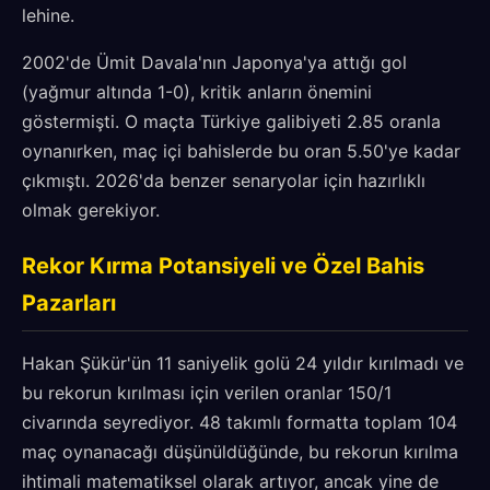
lehine.
2002'de Ümit Davala'nın Japonya'ya attığı gol
(yağmur altında 1-0), kritik anların önemini
göstermişti. O maçta Türkiye galibiyeti 2.85 oranla
oynanırken, maç içi bahislerde bu oran 5.50'ye kadar
çıkmıştı. 2026'da benzer senaryolar için hazırlıklı
olmak gerekiyor.
Rekor Kırma Potansiyeli ve Özel Bahis
Pazarları
Hakan Şükür'ün 11 saniyelik golü 24 yıldır kırılmadı ve
bu rekorun kırılması için verilen oranlar 150/1
civarında seyrediyor. 48 takımlı formatta toplam 104
maç oynanacağı düşünüldüğünde, bu rekorun kırılma
ihtimali matematiksel olarak artıyor, ancak yine de