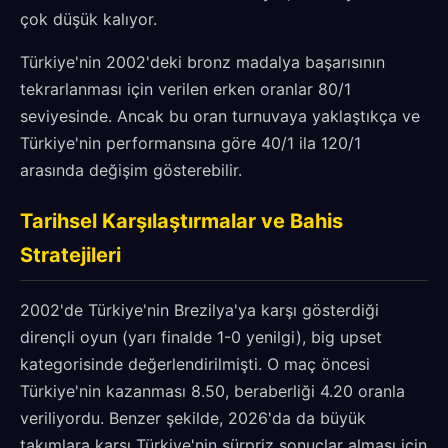
çok düşük kalıyor.
Türkiye'nin 2002'deki bronz madalya başarısının
tekrarlanması için verilen erken oranlar 80/1
seviyesinde. Ancak bu oran turnuvaya yaklaştıkça ve
Türkiye'nin performansına göre 40/1 ila 120/1
arasında değişim gösterebilir.
Tarihsel Karşılaştırmalar ve Bahis
Stratejileri
2002'de Türkiye'nin Brezilya'ya karşı gösterdiği
dirençli oyun (yarı finalde 1-0 yenilgi), big upset
kategorisinde değerlendirilmişti. O maç öncesi
Türkiye'nin kazanması 8.50, beraberliği 4.20 oranla
veriliyordu. Benzer şekilde, 2026'da da büyük
takımlara karşı Türkiye'nin sürpriz sonuçlar alması için