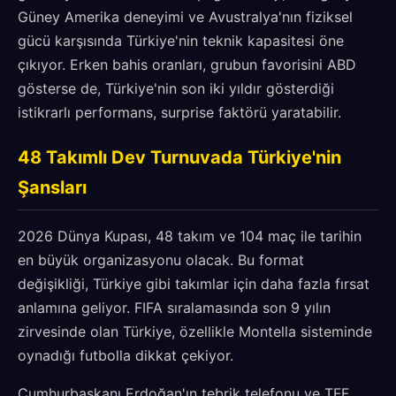
Güney Amerika deneyimi ve Avustralya'nın fiziksel
gücü karşısında Türkiye'nin teknik kapasitesi öne
çıkıyor. Erken bahis oranları, grubun favorisini ABD
gösterse de, Türkiye'nin son iki yıldır gösterdiği
istikrarlı performans, surprise faktörü yaratabilir.
48 Takımlı Dev Turnuvada Türkiye'nin
Şansları
2026 Dünya Kupası, 48 takım ve 104 maç ile tarihin
en büyük organizasyonu olacak. Bu format
değişikliği, Türkiye gibi takımlar için daha fazla fırsat
anlamına geliyor. FIFA sıralamasında son 9 yılın
zirvesinde olan Türkiye, özellikle Montella sisteminde
oynadığı futbolla dikkat çekiyor.
Cumhurbaşkanı Erdoğan'ın tebrik telefonu ve TFF