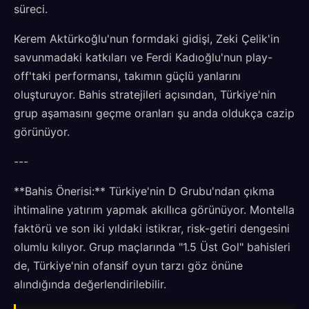
süreci.
Kerem Aktürkoğlu'nun formdaki gidişi, Zeki Çelik'in
savunmadaki katkıları ve Ferdi Kadıoğlu'nun play-
off'taki performansı, takımın güçlü yanlarını
oluşturuyor. Bahis stratejileri açısından, Türkiye'nin
grup aşamasını geçme oranları şu anda oldukça cazip
görünüyor.
---
**Bahis Önerisi:** Türkiye'nin D Grubu'ndan çıkma
ihtimaline yatırım yapmak akıllıca görünüyor. Montella
faktörü ve son iki yıldaki istikrar, risk-getiri dengesini
olumlu kılıyor. Grup maçlarında "1.5 Üst Gol" bahisleri
de, Türkiye'nin ofansif oyun tarzı göz önüne
alındığında değerlendirilebilir.