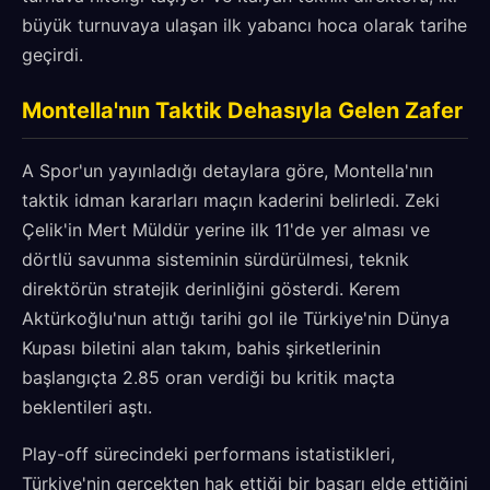
büyük turnuvaya ulaşan ilk yabancı hoca olarak tarihe
geçirdi.
Montella'nın Taktik Dehasıyla Gelen Zafer
A Spor'un yayınladığı detaylara göre, Montella'nın
taktik idman kararları maçın kaderini belirledi. Zeki
Çelik'in Mert Müldür yerine ilk 11'de yer alması ve
dörtlü savunma sisteminin sürdürülmesi, teknik
direktörün stratejik derinliğini gösterdi. Kerem
Aktürkoğlu'nun attığı tarihi gol ile Türkiye'nin Dünya
Kupası biletini alan takım, bahis şirketlerinin
başlangıçta 2.85 oran verdiği bu kritik maçta
beklentileri aştı.
Play-off sürecindeki performans istatistikleri,
Türkiye'nin gerçekten hak ettiği bir başarı elde ettiğini