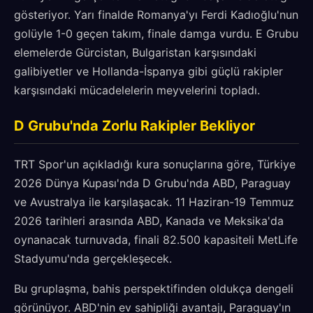
gösteriyor. Yarı finalde Romanya'yı Ferdi Kadıoğlu'nun
golüyle 1-0 geçen takım, finale damga vurdu. E Grubu
elemelerde Gürcistan, Bulgaristan karşısındaki
galibiyetler ve Hollanda-İspanya gibi güçlü rakipler
karşısındaki mücadelelerin meyvelerini topladı.
D Grubu'nda Zorlu Rakipler Bekliyor
TRT Spor'un açıkladığı kura sonuçlarına göre, Türkiye
2026 Dünya Kupası'nda D Grubu'nda ABD, Paraguay
ve Avustralya ile karşılaşacak. 11 Haziran-19 Temmuz
2026 tarihleri arasında ABD, Kanada ve Meksika'da
oynanacak turnuvada, finali 82.500 kapasiteli MetLife
Stadyumu'nda gerçekleşecek.
Bu gruplaşma, bahis perspektifinden oldukça dengeli
görünüyor. ABD'nin ev sahipliği avantajı, Paraguay'ın