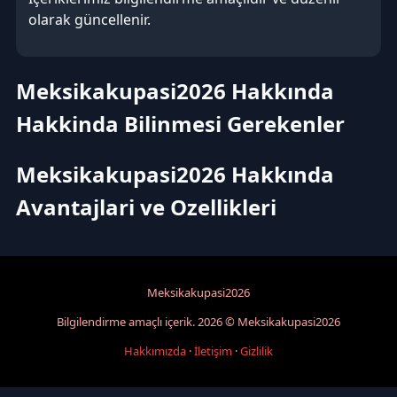
olarak güncellenir.
Meksikakupasi2026 Hakkında
Hakkinda Bilinmesi Gerekenler
Meksikakupasi2026 Hakkında
Avantajlari ve Ozellikleri
Meksikakupasi2026
Bilgilendirme amaçlı içerik. 2026 © Meksikakupasi2026
Hakkımızda
·
İletişim
·
Gizlilik