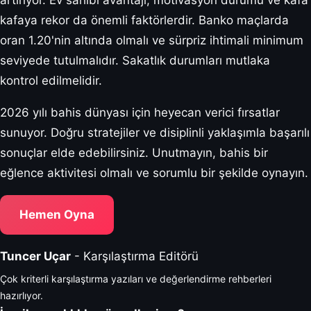
artırıyor. Ev sahibi avantajı, motivasyon durumu ve kafa
kafaya rekor da önemli faktörlerdir. Banko maçlarda
oran 1.20'nin altında olmalı ve sürpriz ihtimali minimum
seviyede tutulmalıdır. Sakatlık durumları mutlaka
kontrol edilmelidir.
2026 yılı bahis dünyası için heyecan verici fırsatlar
sunuyor. Doğru stratejiler ve disiplinli yaklaşımla başarılı
sonuçlar elde edebilirsiniz. Unutmayın, bahis bir
eğlence aktivitesi olmalı ve sorumlu bir şekilde oynayın.
Hemen Oyna
Tuncer Uçar
- Karşılaştırma Editörü
Çok kriterli karşılaştırma yazıları ve değerlendirme rehberleri
hazırlıyor.