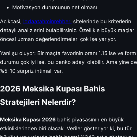
Motivasyon durumunun net olması
Acikcasi,
Iddaatahminrehberi
sitelerinde bu kriterlerin
detaylı analizlerini bulabilirsiniz. Özellikle büyük maçlar
öncesi uzman değerlendirmeleri çok işe yarıyor.
Yani şu oluyor: Bir maçta favorinin oranı 1.15 ise ve form
durumu çok iyi ise, bu banko adayı olabilir. Ama yine de
%5-10 sürpriz ihtimali var.
2026 Meksika Kupası Bahis
Stratejileri Nelerdir?
Meksika Kupası 2026
bahis piyasasının en büyük
etkinliklerinden biri olacak. Veriler gösteriyor ki, bu tür