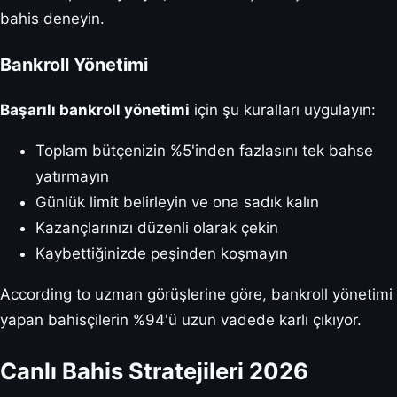
bahis deneyin.
Bankroll Yönetimi
Başarılı bankroll yönetimi
için şu kuralları uygulayın:
Toplam bütçenizin %5'inden fazlasını tek bahse
yatırmayın
Günlük limit belirleyin ve ona sadık kalın
Kazançlarınızı düzenli olarak çekin
Kaybettiğinizde peşinden koşmayın
According to uzman görüşlerine göre, bankroll yönetimi
yapan bahisçilerin %94'ü uzun vadede karlı çıkıyor.
Canlı Bahis Stratejileri 2026