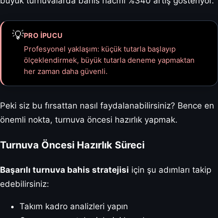
büyük turnuvalarda bahis hacmi %340 artış gösteriyor.
💡
PRO IPUCU
Profesyonel yaklaşım: küçük tutarla başlayıp
ölçeklendirmek, büyük tutarla deneme yapmaktan
her zaman daha güvenli.
Peki siz bu fırsattan nasıl faydalanabilirsiniz? Bence en
önemli nokta, turnuva öncesi hazırlık yapmak.
Turnuva Öncesi Hazırlık Süreci
Başarılı turnuva bahis stratejisi
için şu adımları takip
edebilirsiniz:
Takım kadro analizleri yapın