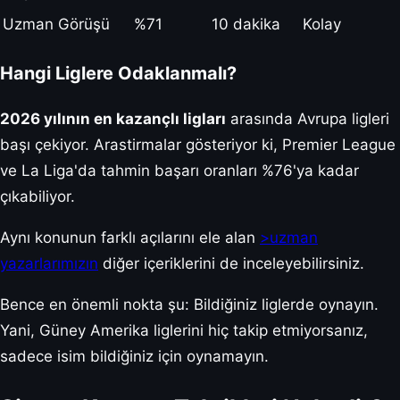
Uzman Görüşü
%71
10 dakika
Kolay
Hangi Liglere Odaklanmalı?
2026 yılının en kazançlı ligları
arasında Avrupa ligleri
başı çekiyor. Arastirmalar gösteriyor ki, Premier League
ve La Liga'da tahmin başarı oranları %76'ya kadar
çıkabiliyor.
Aynı konunun farklı açılarını ele alan
>uzman
yazarlarımızın
diğer içeriklerini de inceleyebilirsiniz.
Bence en önemli nokta şu: Bildiğiniz liglerde oynayın.
Yani, Güney Amerika liglerini hiç takip etmiyorsanız,
sadece isim bildiğiniz için oynamayın.