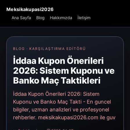
Meksikakupasi2026
Ana Sayfa
Blog
Hakkımızda
İletişim
BLOG · KARŞILAŞTIRMA EDITÖRÜ
İddaa Kupon Önerileri
2026: Sistem Kuponu ve
Banko Maç Taktikleri
İddaa Kupon Önerileri 2026: Sistem
Kuponu ve Banko Maç Takti - En guncel
bilgiler, uzman analizleri ve profesyonel
rehberler. meksikakupasi2026.com ile guv