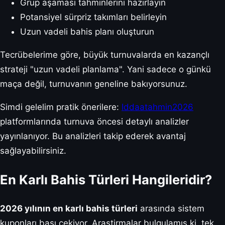
Grup aşaması tahminlerini hazırlayın
Potansiyel sürpriz takımları belirleyin
Uzun vadeli bahis planı oluşturun
Tecrübelerime göre, büyük turnuvalarda en kazançlı
strateji "uzun vadeli planlama". Yani sadece o günkü
maça değil, turnuvanın geneline bakıyorsunuz.
Simdi gelelim pratik önerilere:
Iddaatahmin2026
platformlarında turnuva öncesi detaylı analizler
yayınlanıyor. Bu analizleri takip ederek avantaj
sağlayabilirsiniz.
En Karlı Bahis Türleri Hangileridir?
2026 yılının en karlı bahis türleri
arasında sistem
kuponları başı çekiyor. Arastirmalar bulgulamış ki, tek