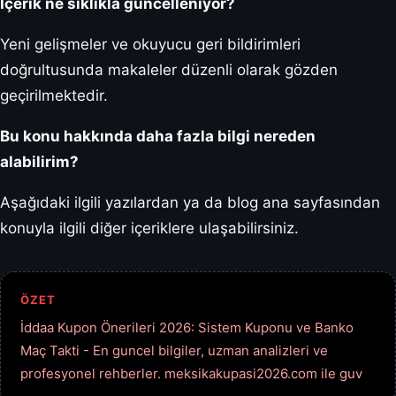
İçerik ne sıklıkla güncelleniyor?
Yeni gelişmeler ve okuyucu geri bildirimleri
doğrultusunda makaleler düzenli olarak gözden
geçirilmektedir.
Bu konu hakkında daha fazla bilgi nereden
alabilirim?
Aşağıdaki ilgili yazılardan ya da blog ana sayfasından
konuyla ilgili diğer içeriklere ulaşabilirsiniz.
ÖZET
İddaa Kupon Önerileri 2026: Sistem Kuponu ve Banko
Maç Takti - En guncel bilgiler, uzman analizleri ve
profesyonel rehberler. meksikakupasi2026.com ile guv