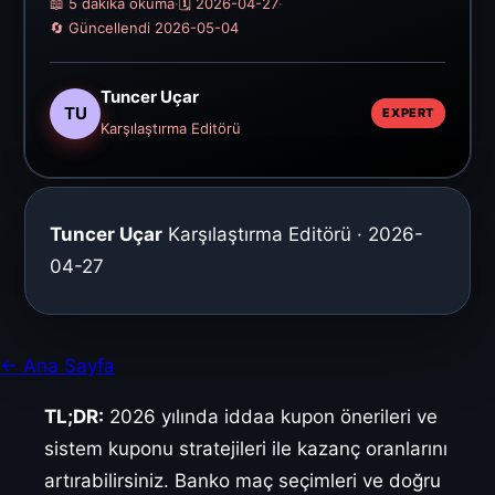
📖 5 dakika okuma
·
🗓️ 2026-04-27
·
🔄 Güncellendi 2026-05-04
Tuncer Uçar
TU
EXPERT
Karşılaştırma Editörü
Tuncer Uçar
Karşılaştırma Editörü · 2026-
04-27
← Ana Sayfa
TL;DR:
2026 yılında iddaa kupon önerileri ve
sistem kuponu stratejileri ile kazanç oranlarını
artırabilirsiniz. Banko maç seçimleri ve doğru