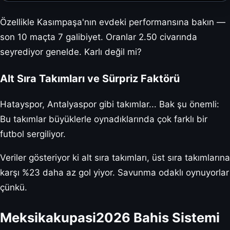
Özellikle Kasımpaşa'nın evdeki performansına bakın —
son 10 maçta 7 galibiyet. Oranlar 2.50 civarında
seyrediyor genelde. Karlı değil mi?
Alt Sıra Takımları ve Sürpriz Faktörü
Hatayspor, Antalyaspor gibi takımlar... Bak şu önemli:
Bu takımlar büyüklerle oynadıklarında çok farklı bir
futbol sergiliyor.
Veriler gösteriyor ki alt sıra takımları, üst sıra takımlarına
karşı %23 daha az gol yiyor. Savunma odaklı oynuyorlar
çünkü.
Meksikakupasi2026 Bahis Sistemi