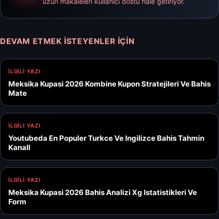
uzun makaleleri kullanıcı dostu hale getiriyor.
DEVAM ETMEK ISTEYENLER IÇIN
İLGILI YAZI
Meksika Kupasi 2026 Kombine Kupon Stratejileri Ve Bahis
Mate
İLGILI YAZI
Youtubeda En Populer Turkce Ve Ingilizce Bahis Tahmin
Kanall
İLGILI YAZI
Meksika Kupasi 2026 Bahis Analizi Xg Istatistikleri Ve
Form