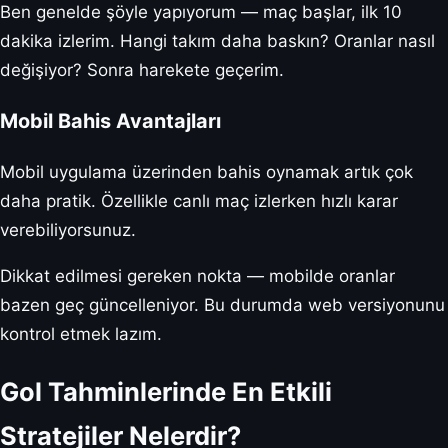
Ben genelde şöyle yapıyorum — maç başlar, ilk 10
dakika izlerim. Hangi takım daha baskın? Oranlar nasıl
değişiyor? Sonra harekete geçerim.
Mobil Bahis Avantajları
Mobil uygulama üzerinden bahis oynamak artık çok
daha pratik. Özellikle canlı maç izlerken hızlı karar
verebiliyorsunuz.
Dikkat edilmesi gereken nokta — mobilde oranlar
bazen geç güncelleniyor. Bu durumda web versiyonunu
kontrol etmek lazım.
Gol Tahminlerinde En Etkili
Stratejiler Nelerdir?