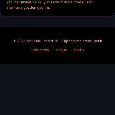
Yeni gelişmeler ve okuyucu yorumlarına göre düzenli
aralıklarla gözden geçirilir.
© 2026 Meksikakupasi2026 · Bilgilendirme amaçlı içerik
Hakkımızda
·
İletişim
·
Gizlilik