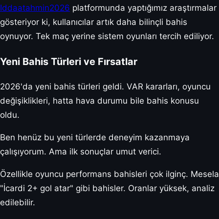
Iddaatahmin2026
platformunda yaptığımız araştırmalar
gösteriyor ki, kullanıcılar artık daha bilinçli bahis
oynuyor. Tek maç yerine sistem oyunları tercih ediliyor.
Yeni Bahis Türleri ve Fırsatlar
2026'da yeni bahis türleri geldi. VAR kararları, oyuncu
değişiklikleri, hatta hava durumu bile bahis konusu
oldu.
Ben henüz bu yeni türlerde deneyim kazanmaya
çalışıyorum. Ama ilk sonuçlar umut verici.
Özellikle oyuncu performans bahisleri çok ilginç. Mesela
"İcardi 2+ gol atar" gibi bahisler. Oranlar yüksek, analiz
edilebilir.