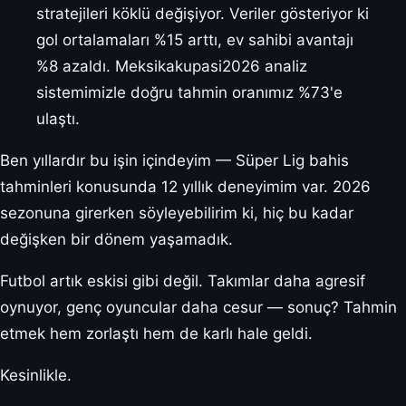
stratejileri köklü değişiyor. Veriler gösteriyor ki
gol ortalamaları %15 arttı, ev sahibi avantajı
%8 azaldı. Meksikakupasi2026 analiz
sistemimizle doğru tahmin oranımız %73'e
ulaştı.
Ben yıllardır bu işin içindeyim — Süper Lig bahis
tahminleri konusunda 12 yıllık deneyimim var. 2026
sezonuna girerken söyleyebilirim ki, hiç bu kadar
değişken bir dönem yaşamadık.
Futbol artık eskisi gibi değil. Takımlar daha agresif
oynuyor, genç oyuncular daha cesur — sonuç? Tahmin
etmek hem zorlaştı hem de karlı hale geldi.
Kesinlikle.