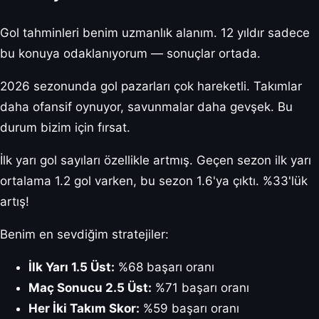
Gol tahminleri benim uzmanlık alanım. 12 yıldır sadece
bu konuya odaklanıyorum — sonuçlar ortada.
2026 sezonunda gol pazarları çok hareketli. Takımlar
daha ofansif oynuyor, savunmalar daha gevşek. Bu
durum bizim için fırsat.
İlk yarı gol sayıları özellikle artmış. Geçen sezon ilk yarı
ortalama 1.2 gol varken, bu sezon 1.6'ya çıktı. %33'lük
artış!
Benim en sevdiğim stratejiler:
İlk Yarı 1.5 Üst:
%68 başarı oranı
Maç Sonucu 2.5 Üst:
%71 başarı oranı
Her İki Takım Skor:
%59 başarı oranı