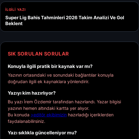
İLGILI YAZI
Super Lig Bahis Tahminleri 2026 Takim Analizi Ve Gol
Beklent
SIK SORULAN SORULAR
Konuyla ilgili pratik bir kaynak var mı?
Yazının ortasındaki ve sonundaki bağlantılar konuyla
doğrudan ilgili ek kaynaklara yönlendirir.
Yazıyı kim hazırlıyor?
Bu yazı İrem Özdemir tarafından hazırlandı. Yazar bilgisi
yazının hemen altındaki kartta yer alıyor.
Bu konuda
>editör ekibimizin
hazırladığı içeriklerden
faydalanabilirsiniz.
Yazı sıklıkla güncelleniyor mu?