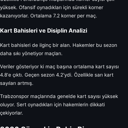
yüksek. Ofansif oynadıkları için sürekli korner
kazanıyorlar. Ortalama 7.2 korner per maç.
Kart Bahisleri ve Disiplin Analizi
Kart bahisleri de ilginç bir alan. Hakemler bu sezon
daha sıkı yönetiyor maçları.
Veriler gösteriyor ki maç başına ortalama kart sayısı
4.8'e çıktı. Geçen sezon 4.2'ydi. Özellikle sarı kart
sayıları artmış.
Trabzonspor maçlarında genelde kart sayısı yüksek
oluyor. Sert oynadıkları için hakemlerin dikkati
çekiyorlar.