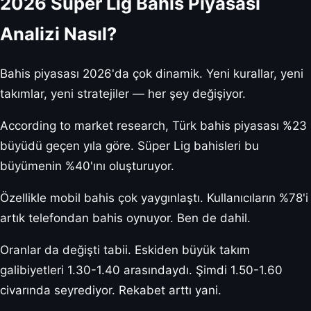
2026 Süper Lig Bahis Piyasası
Analizi Nasıl?
Bahis piyasası 2026'da çok dinamik. Yeni kurallar, yeni
takımlar, yeni stratejiler — her şey değişiyor.
According to market research, Türk bahis piyasası %23
büyüdü geçen yıla göre. Süper Lig bahisleri bu
büyümenin %40'ını oluşturuyor.
Özellikle mobil bahis çok yaygınlaştı. Kullanıcıların %78'i
artık telefondan bahis oynuyor. Ben de dahil.
Oranlar da değişti tabii. Eskiden büyük takım
galibiyetleri 1.30-1.40 arasındaydı. Şimdi 1.50-1.60
civarında seyrediyor. Rekabet arttı yani.