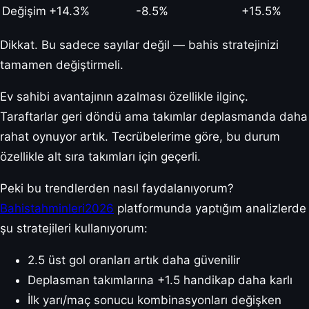
Değişim
+14.3%
-8.5%
+15.5%
Dikkat. Bu sadece sayılar değil — bahis stratejinizi
tamamen değiştirmeli.
Ev sahibi avantajının azalması özellikle ilginç.
Taraftarlar geri döndü ama takımlar deplasmanda daha
rahat oynuyor artık. Tecrübelerime göre, bu durum
özellikle alt sıra takımları için geçerli.
Peki bu trendlerden nasıl faydalanıyorum?
Bahistahminleri2026
platformunda yaptığım analizlerde
şu stratejileri kullanıyorum:
2.5 üst gol oranları artık daha güvenilir
Deplasman takımlarına +1.5 handikap daha karlı
İlk yarı/maç sonucu kombinasyonları değişken