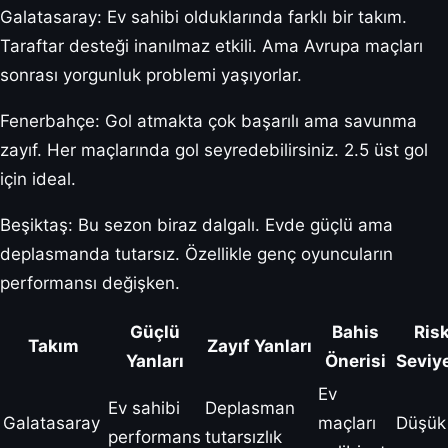
Galatasaray: Ev sahibi olduklarında farklı bir takım.
Taraftar desteği inanılmaz etkili. Ama Avrupa maçları
sonrası yorgunluk problemi yaşıyorlar.
Fenerbahçe: Gol atmakta çok başarılı ama savunma
zayıf. Her maçlarında gol seyredebilirsiniz. 2.5 üst gol
için ideal.
Beşiktaş: Bu sezon biraz dalgalı. Evde güçlü ama
deplasmanda tutarsız. Özellikle genç oyuncuların
performansı değişken.
Güçlü
Bahis
Ris
Takım
Zayıf Yanları
Yanları
Önerisi
Seviy
Ev
Ev sahibi
Deplasman
Galatasaray
maçları
Düşük
performans
tutarsızlık