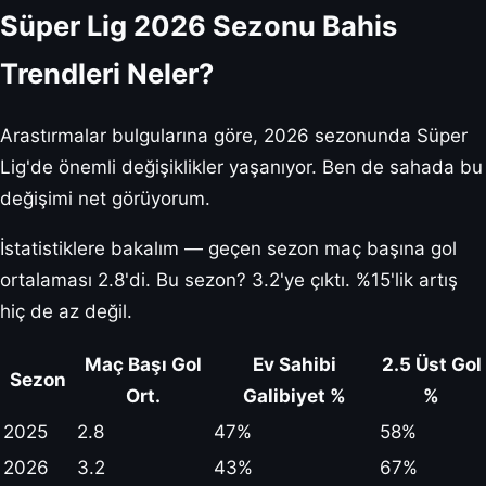
Süper Lig 2026 Sezonu Bahis
Trendleri Neler?
Arastırmalar bulgularına göre, 2026 sezonunda Süper
Lig'de önemli değişiklikler yaşanıyor. Ben de sahada bu
değişimi net görüyorum.
İstatistiklere bakalım — geçen sezon maç başına gol
ortalaması 2.8'di. Bu sezon? 3.2'ye çıktı. %15'lik artış
hiç de az değil.
Maç Başı Gol
Ev Sahibi
2.5 Üst Gol
Sezon
Ort.
Galibiyet %
%
2025
2.8
47%
58%
2026
3.2
43%
67%